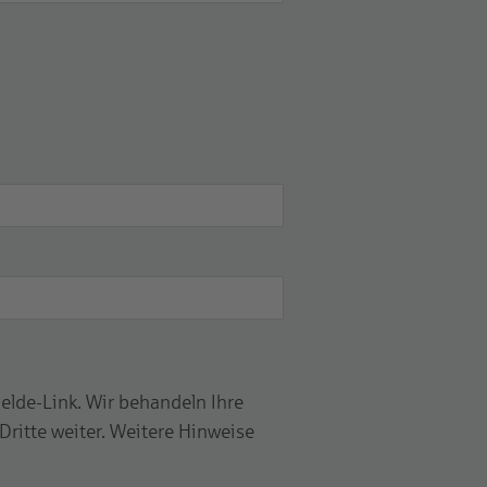
elde-Link. Wir behandeln Ihre
Dritte weiter. Weitere Hinweise