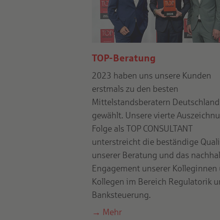
TOP-Beratung
2023 haben uns unsere Kunden
erstmals zu den besten
Mittelstandsberatern Deutschland
gewählt. Unsere vierte Auszeichnu
Folge als TOP CONSULTANT
unterstreicht die beständige Quali
unserer Beratung und das nachhal
Engagement unserer Kolleginnen
Kollegen im Bereich Regulatorik 
Banksteuerung.
Mehr