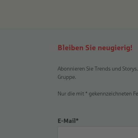
Bleiben Sie neugierig!
Abonnieren Sie Trends und Storys. 
Gruppe.
Nur die mit * gekennzeichneten Fel
E-Mail