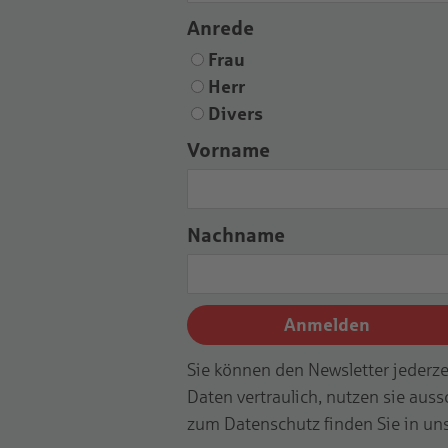
Anrede
Frau
Herr
Divers
Vorname
Nachname
Anmelden
Sie können den Newsletter jederze
Daten vertraulich, nutzen sie auss
zum Datenschutz finden Sie in un