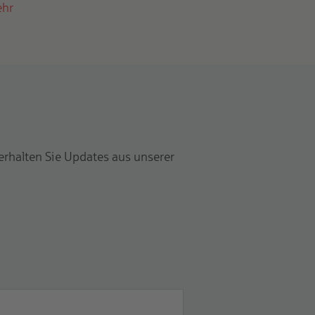
hr
 erhalten Sie Updates aus unserer