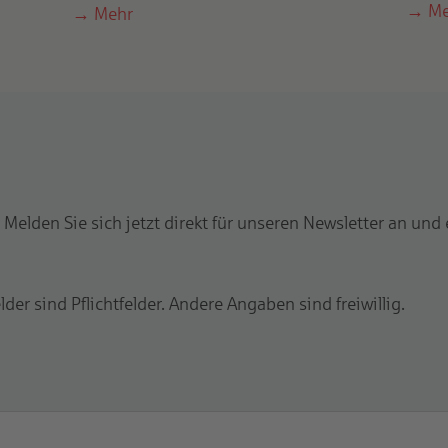
Me
Mehr
Melden Sie sich jetzt direkt für unseren Newsletter an und
der sind Pflichtfelder. Andere Angaben sind freiwillig.