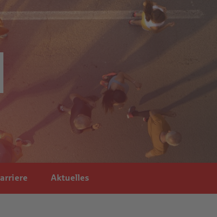
arriere
Aktuelles