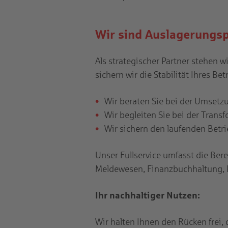
Navigation
Wir sind Auslagerungsp
Als strategischer Partner stehen 
sichern wir die Stabilität Ihres Bet
Wir beraten Sie bei der Umsetzu
Wir begleiten Sie bei der Trans
Wir sichern den laufenden Betri
Unser Fullservice umfasst die Ber
Meldewesen, Finanzbuchhaltung,
Ihr nachhaltiger Nutzen:
Wir halten Ihnen den Rücken frei, 