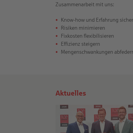
Zusammenarbeit mit uns:
Know-how und Erfahrung siche
Risiken minimieren
Fixkosten flexibilisieren
Effizienz steigern
Mengenschwankungen abfeder
Aktuelles